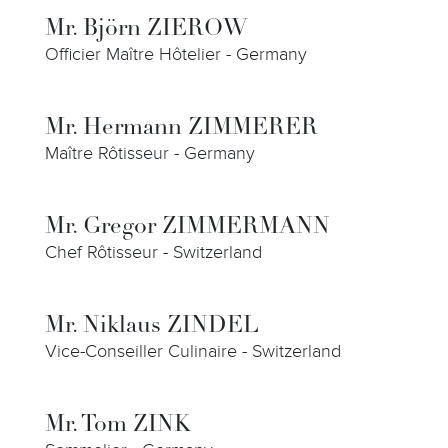
Mr. Björn ZIEROW
Officier Maître Hôtelier - Germany
Mr. Hermann ZIMMERER
Maître Rôtisseur - Germany
Mr. Gregor ZIMMERMANN
Chef Rôtisseur - Switzerland
Mr. Niklaus ZINDEL
Vice-Conseiller Culinaire - Switzerland
Mr. Tom ZINK