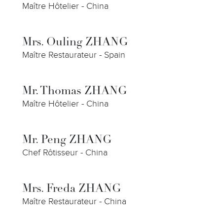
Maître Hôtelier - China
Mrs. Ouling ZHANG
Maître Restaurateur - Spain
Mr. Thomas ZHANG
Maître Hôtelier - China
Mr. Peng ZHANG
Chef Rôtisseur - China
Mrs. Freda ZHANG
Maître Restaurateur - China