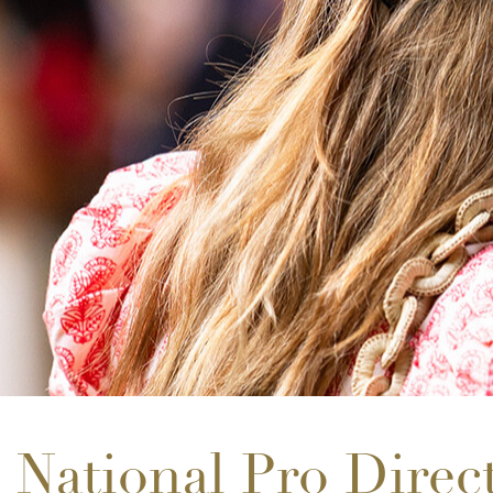
National Pro Direc