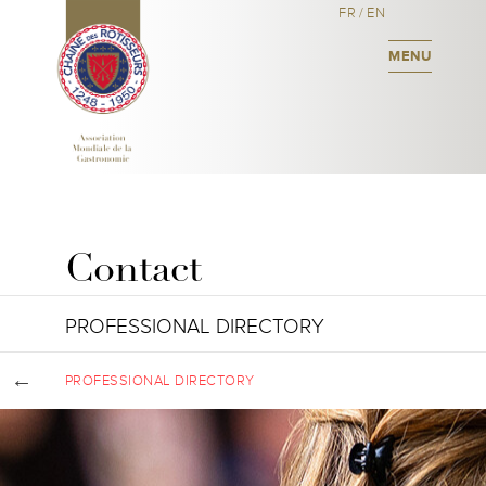
FR
/
EN
MENU
Contact
PROFESSIONAL DIRECTORY
PROFESSIONAL DIRECTORY