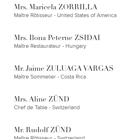
Mrs. Maricela ZORRILLA
Maître Rôtisseur - United States of America
Mrs. Ilona Peterne ZSIDAI
Maître Restaurateur - Hungary
Mr. Jaime ZULUAGA VARGAS
Maître Sommelier - Costa Rica
Mrs. Aline ZÜND
Chef de Table - Switzerland
Mr. Rudolf ZÜND
Maître Rôtisseur - Switzerland