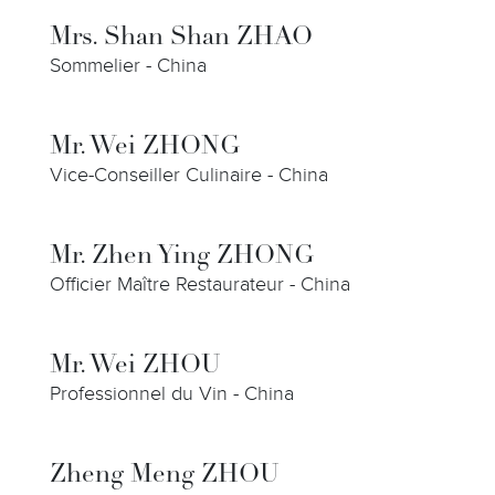
Mrs. Shan Shan ZHAO
Sommelier - China
Mr. Wei ZHONG
Vice-Conseiller Culinaire - China
Mr. Zhen Ying ZHONG
Officier Maître Restaurateur - China
Mr. Wei ZHOU
Professionnel du Vin - China
Zheng Meng ZHOU