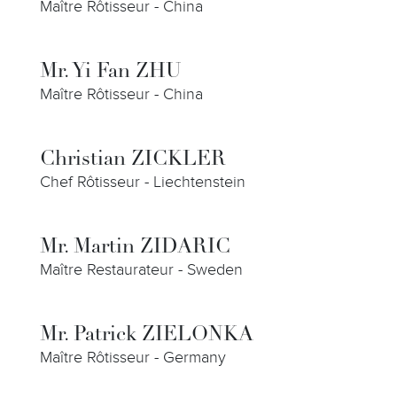
Maître Rôtisseur - China
Mr. Yi Fan ZHU
Maître Rôtisseur - China
Christian ZICKLER
Chef Rôtisseur - Liechtenstein
Mr. Martin ZIDARIC
Maître Restaurateur - Sweden
Mr. Patrick ZIELONKA
Maître Rôtisseur - Germany