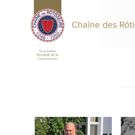
Chaîne des Rôti