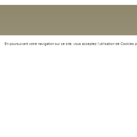
En poursuivant votre navigation sur ce site, vous acceptez l’utilisation de Cookies pou