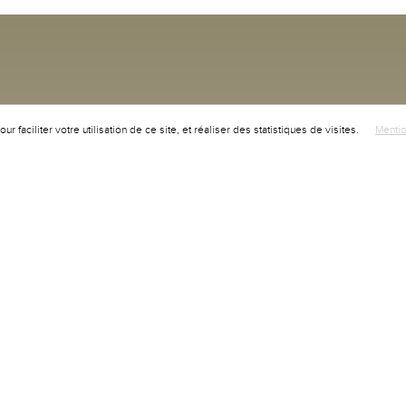
r faciliter votre utilisation de ce site, et réaliser des statistiques de visites.
Mentio