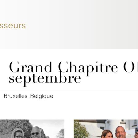
sseurs
Grand Chapitre O
septembre
Bruxelles, Belgique