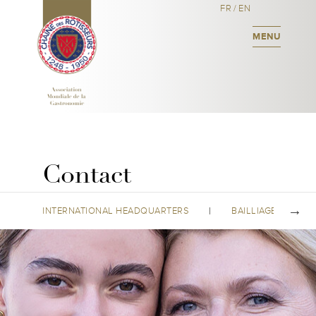
FR
/
EN
MENU
Contact
INTERNATIONAL HEADQUARTERS
BAILLIAGES CONT