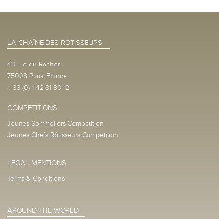
LA CHAÎNE DES RÔTISSEURS
43 rue du Rocher,
75008 Paris, France
+ 33 (0) 1 42 81 30 12
COMPETITIONS
Jeunes Sommeliers Competition
Jeunes Chefs Rôtisseurs Competition
LEGAL MENTIONS
Terms & Conditions
AROUND THE WORLD