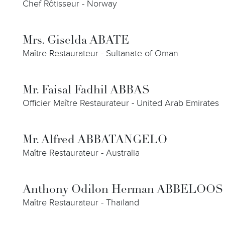
Chef Rôtisseur - Norway
Mrs. Giselda ABATE
Maître Restaurateur - Sultanate of Oman
Mr. Faisal Fadhil ABBAS
Officier Maître Restaurateur - United Arab Emirates
Mr. Alfred ABBATANGELO
Maître Restaurateur - Australia
Anthony Odilon Herman ABBELOOS
Maître Restaurateur - Thailand