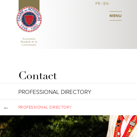
FR
/
EN
MENU
Contact
PROFESSIONAL DIRECTORY
PROFESSIONAL DIRECTORY