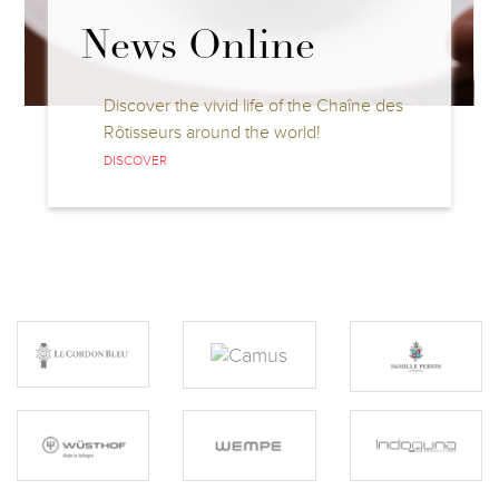
News Online
Discover the vivid life of the Chaîne des
Rôtisseurs around the world!
DISCOVER