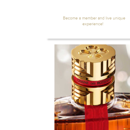
Become a member and live unique
experience!