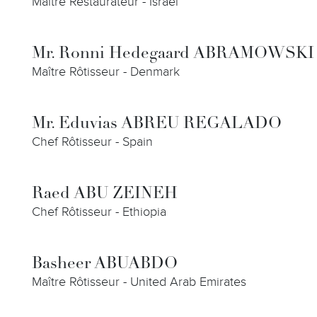
Maître Restaurateur - Israel
Mr. Ronni Hedegaard ABRAMOWSKI
Maître Rôtisseur - Denmark
Mr. Eduvias ABREU REGALADO
Chef Rôtisseur - Spain
Raed ABU ZEINEH
Chef Rôtisseur - Ethiopia
Basheer ABUABDO
Maître Rôtisseur - United Arab Emirates