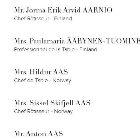
Mr. Jorma Erik Arvid AARNIO
Chef Rôtisseur - Finland
Mrs. Paulamaria ÄÄRYNEN-TUOMIN
Professionnel de la Table - Finland
Mrs. Hildur AAS
Chef de Table - Norway
Mrs. Sissel Skifjell AAS
Chef Rôtisseur - Norway
Mr. Anton AAS