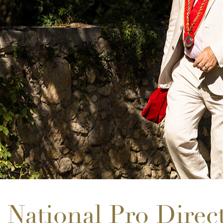
National Pro Direc