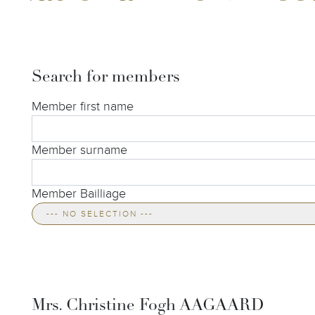
Search for members
Member first name
Member surname
Member Bailliage
--- NO SELECTION ---
Mrs. Christine Fogh AAGAARD