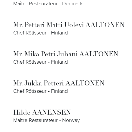
Maître Restaurateur - Denmark
Mr. Petteri Matti Uolevi AALTONEN
Chef Rôtisseur - Finland
Mr. Mika Petri Juhani AALTONEN
Chef Rôtisseur - Finland
Mr. Jukka Petteri AALTONEN
Chef Rôtisseur - Finland
Hilde AANENSEN
Maître Restaurateur - Norway