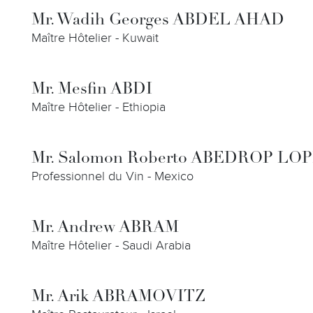
Mr. Wadih Georges ABDEL AHAD
Maître Hôtelier - Kuwait
Mr. Mesfin ABDI
Maître Hôtelier - Ethiopia
Mr. Salomon Roberto ABEDROP LO
Professionnel du Vin - Mexico
Mr. Andrew ABRAM
Maître Hôtelier - Saudi Arabia
Mr. Arik ABRAMOVITZ