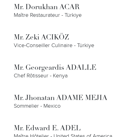
Mr. Dorukhan ACAR
Maître Restaurateur - Türkiye
Mr. Zeki ACIKÖZ
Vice-Conseiller Culinaire - Türkiye
Mr. Georgeardis ADALLE
Chef Rôtisseur - Kenya
Mr. Jhonatan ADAME MEJIA
Sommelier - Mexico
Mr. Edward E. ADEL
Maître Hôtelier - United States of America