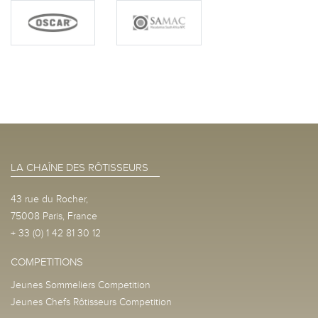
LA CHAÎNE DES RÔTISSEURS
43 rue du Rocher,
75008 Paris, France
+ 33 (0) 1 42 81 30 12
COMPETITIONS
Jeunes Sommeliers Competition
Jeunes Chefs Rôtisseurs Competition