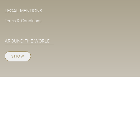
LEGAL MENTIONS
Terms & Conditions
AROUND THE WORLD
SHOW