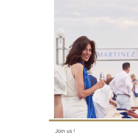
Join us !