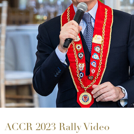
ACCR 2023 Rally Video