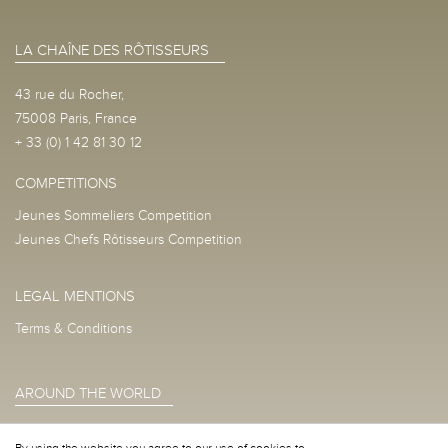
LA CHAÎNE DES RÔTISSEURS
43 rue du Rocher,
75008 Paris, France
+ 33 (0) 1 42 81 30 12
COMPETITIONS
Jeunes Sommeliers Competition
Jeunes Chefs Rôtisseurs Competition
LEGAL MENTIONS
Terms & Conditions
AROUND THE WORLD
SHOW